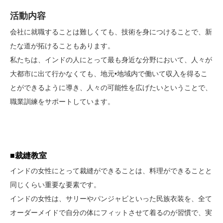
活動内容
会社に就職することは難しくても、技術を身につけることで、新
たな道が拓けることもあります。
私たちは、インドの人にとって最も身近な分野において、人々が
大都市に出て行かなくても、地元•地域内で働いて収入を得るこ
とができるように導き、人々の可能性を広げたいということで、
職業訓練をサポートしています。
■裁縫教室
インドの女性にとって裁縫ができることは、料理ができることと
同じくらい重要な要素です。
インドの女性は、サリーやパンジャビといった民族衣装を、全て
オーダーメイドで自分の体にフィットさせて着るのが習慣で、実