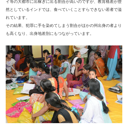
イ等の大都市に出稼ぎに出る割合が高いのですが、教育格差が歴
然としているインドでは、食べていくことすらできない若者で溢
れています。
その結果、犯罪に手を染めてしまう割合がほかの州出身の者より
も高くなり、出身地差別にもつながっています。