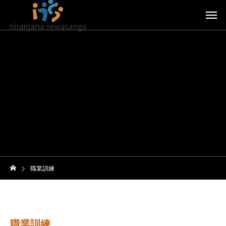
職業訓練
職業訓練