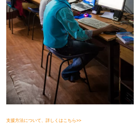
支援方法について、詳しくはこちら>>