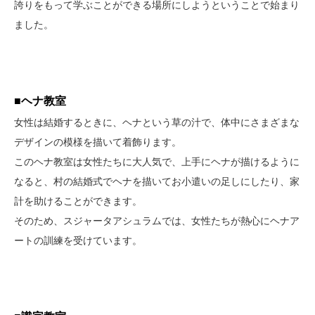
誇りをもって学ぶことができる場所にしようということで始まり
ました。
■ヘナ教室
女性は結婚するときに、ヘナという草の汁で、体中にさまざまな
デザインの模様を描いて着飾ります。
このヘナ教室は女性たちに大人気で、上手にヘナが描けるように
なると、村の結婚式でヘナを描いてお小遣いの足しにしたり、家
計を助けることができます。
そのため、スジャータアシュラムでは、女性たちが熱心にヘナア
ートの訓練を受けています。