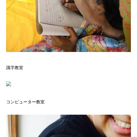
識字教室
コンピューター教室