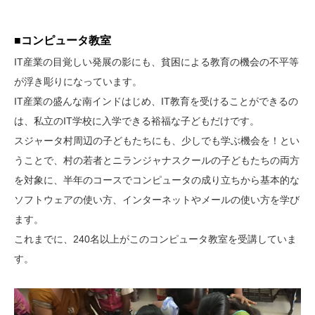
■コンピュータ教室
IT産業の目覚しい発展の影にも、貧困による教育の機会の不平等
が浮き彫りになっています。
IT産業の盛んな南インドはじめ、IT教育を受けることができるの
は、私立のIT学校に入学できる裕福な子どもだけです。
スジャータ村周辺の子どもたちにも、少しでも学ぶ機会を！とい
うことで、村の若者とニランジャナスクールの子どもたちの両方
を対象に、半年のコースでコンピュータの成り立ちから基本的な
ソフトウェアの使い方、インターネットやメールの使い方を学び
ます。
これまでに、240名以上がこのコンピュータ教室を受講していま
す。