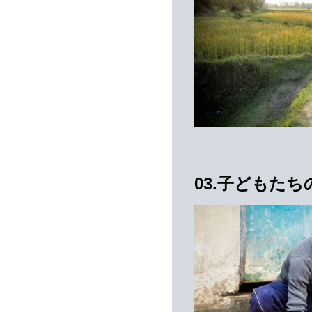
03.子どもたち