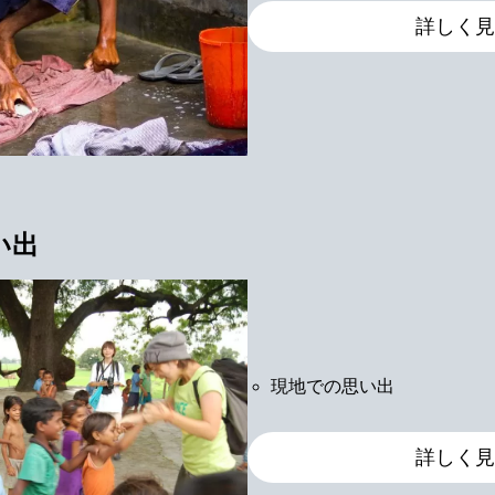
詳しく見
い出
現地での思い出
詳しく見