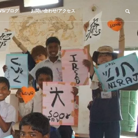
WS/ブログ
お問い合わせ/アクセス