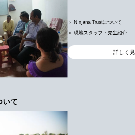
Ninjana Trustについて
現地スタッフ・先生紹介
詳しく見
ついて