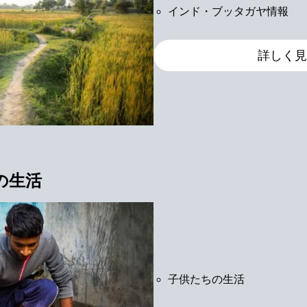
インド・ブッタガヤ情報
詳しく見
の生活
子供たちの生活