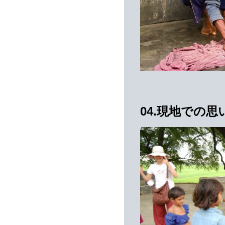
04.現地での思