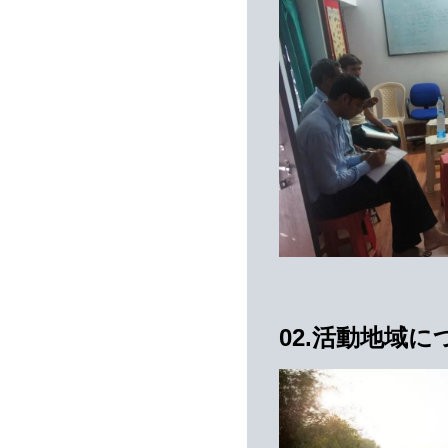
02.活動地域に