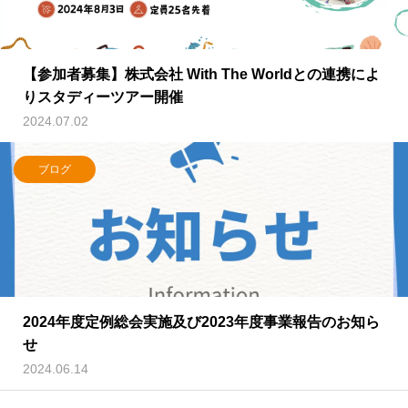
【参加者募集】株式会社 With The Worldとの連携によ
りスタディーツアー開催
2024.07.02
ブログ
2024年度定例総会実施及び2023年度事業報告のお知ら
せ
2024.06.14