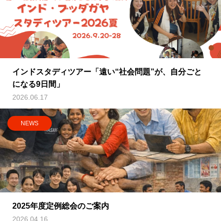
インドスタディツアー「遠い“社会問題”が、自分ごと
になる9日間」
2026.06.17
NEWS
2025年度定例総会のご案内
2026.04.16