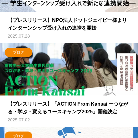
【プレスリリース】NPO法人ドットジェイピー様より
インターンシップ受け入れの連携を開始
2025.07.28
ブログ
【プレスリリース】「ACTION From Kansai ーつなが
る・学ぶ・変えるユースキャンプ2025」開催決定
2025.07.02
ブログ