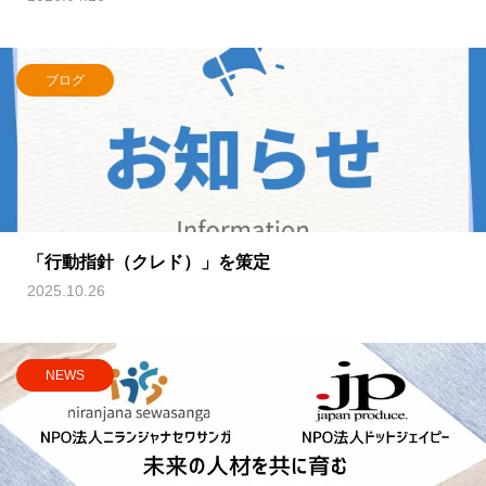
ブログ
「行動指針（クレド）」を策定
2025.10.26
NEWS