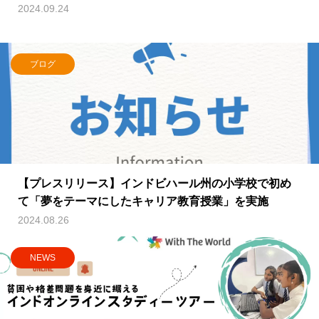
2024.09.24
ブログ
【プレスリリース】インドビハール州の小学校で初め
て「夢をテーマにしたキャリア教育授業」を実施
2024.08.26
NEWS