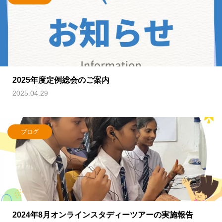
2025年度定例総会のご案内
2025.04.29
ブログ
2024年8月オンラインスタディーツアーの実施報告