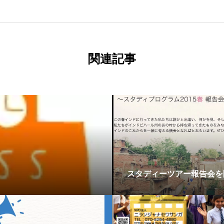
関連記事
スタディーツアー報告会を