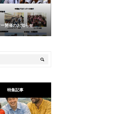
アー開催のお知らせ
特集記事