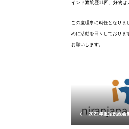
インド渡航歴11回、好物は
この度理事に就任となりま
めに活動を日々しておりま
お願いします。
2022年度定例総