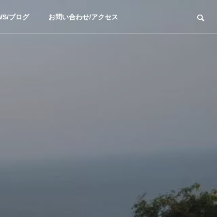
WS/ブログ
お問い合わせ/アクセス