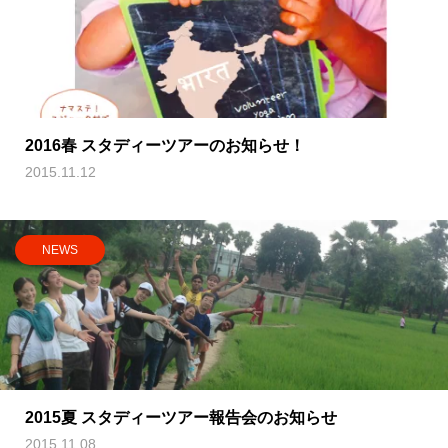
2016春 スタディーツアーのお知らせ！
2015.11.12
NEWS
2015夏 スタディーツアー報告会のお知らせ
2015.11.08