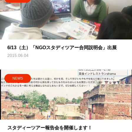
6/13（土）「NGOスタディツアー合同説明会」出展
2015.06.04
NEWS
スタディーツアー報告会を開催します！