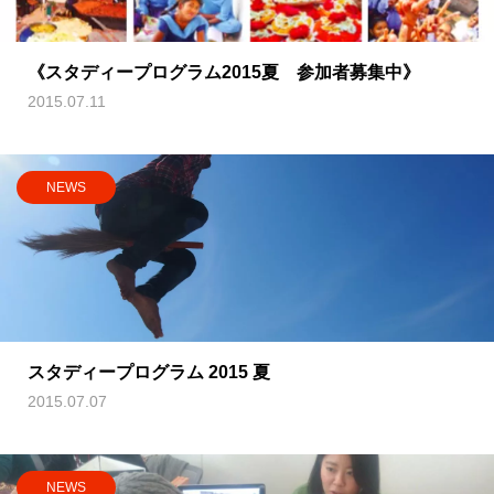
《スタディープログラム2015夏 参加者募集中》
2015.07.11
NEWS
スタディープログラム 2015 夏
2015.07.07
NEWS