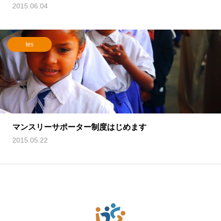
2015.06.04
tes
マンスリーサポーター制度はじめます
2015.05.22