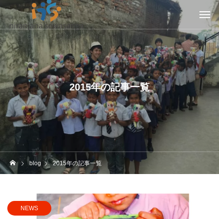
2015年の記事一覧
blog
2015年の記事一覧
NEWS