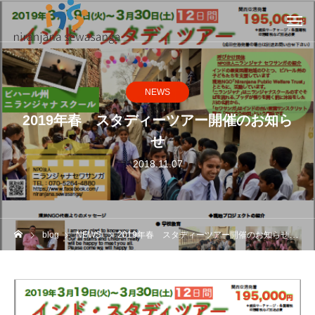
NEWS
2019年春 スタディーツアー開催のお知ら
せ
2018.11.07
blog
NEWS
2019年春 スタディーツアー開催のお知らせ