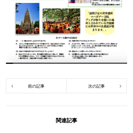
前の記事
次の記事
関連記事