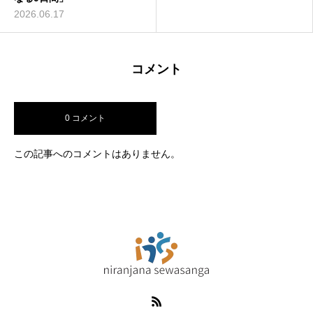
2026.06.17
コメント
0 コメント
この記事へのコメントはありません。