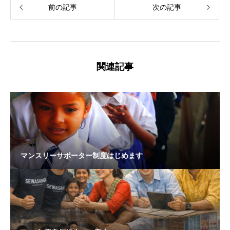
前の記事
次の記事
関連記事
マンスリーサポーター制度はじめます