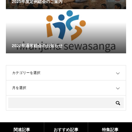
2025年度定例総会のご案内
2022年通常総会のお知らせ
OPEN
OPEN
関連記事
おすすめ記事
特集記事