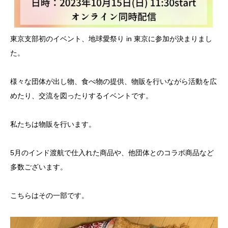
東京支部初のイベント、地球愛祭り in 東京に参加が決まりまし
た。
様々な団体が出し物、食べ物の提供、物販を行いながら活動を広
めたり、交流を図ったりするイベントです。
私たちは物販を行います。
5月のインド渡航で仕入れた商品や、他団体とのコラボ商品など
多数ございます。
こちらはその一部です。