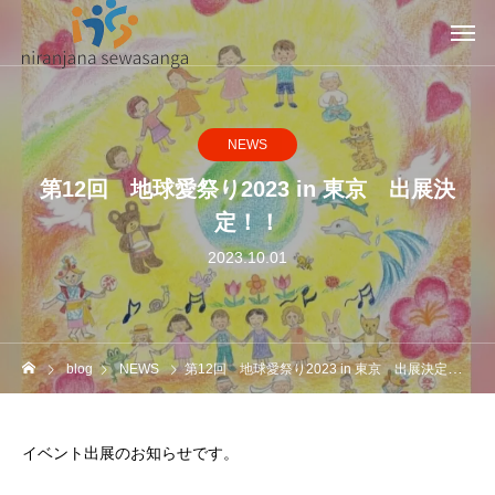
NEWS
第12回 地球愛祭り2023 in 東京 出展決
定！！
2023.10.01
blog
NEWS
第12回 地球愛祭り2023 in 東京 出展決定！！
イベント出展のお知らせです。