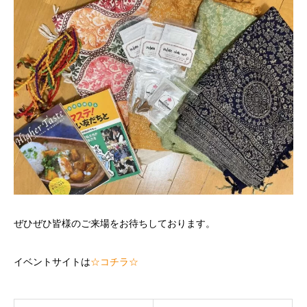
ぜひぜひ皆様のご来場をお待ちしております。
イベントサイトは
☆コチラ☆